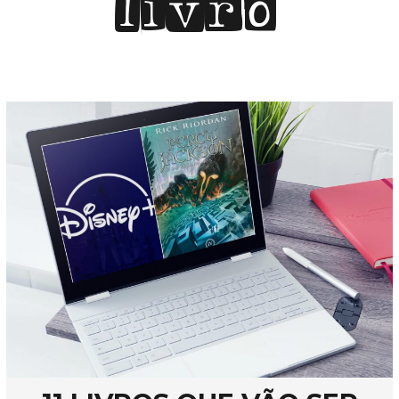
livro