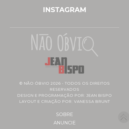
INSTAGRAM
©
NÃO ÓBVIO
2026 - TODOS OS DIREITOS
RESERVADOS
DESIGN E PROGRAMAÇÃO POR:
JEAN BISPO
LAYOUT E CRIAÇÃO POR: VANESSA BRUNT
SOBRE
ANUNCIE