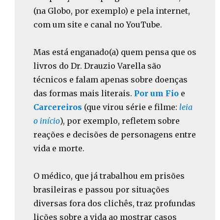
(na Globo, por exemplo) e pela internet,
com um site e canal no YouTube.
Mas está enganado(a) quem pensa que os
livros do Dr. Drauzio Varella são
técnicos e falam apenas sobre doenças
das formas mais literais.
Por um Fio
e
Carcereiros
(que virou série e filme:
leia
o início
), por exemplo, refletem sobre
reações e decisões de personagens entre
vida e morte.
O médico, que já trabalhou em prisões
brasileiras e passou por situações
diversas fora dos clichês, traz profundas
lições sobre a vida ao mostrar casos