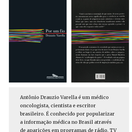
Antônio Drauzio Varella é um médico
oncologista, cientista e escritor
brasileiro. É conhecido por popularizar
a informação médica no Brasil através
de aparições em programas de rádio, TV