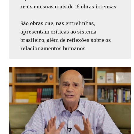
reais em suas mais de 16 obras intensas.
São obras que, nas entrelinhas,
apresentam críticas ao sistema
brasileiro, além de reflexões sobre os
relacionamentos humanos.