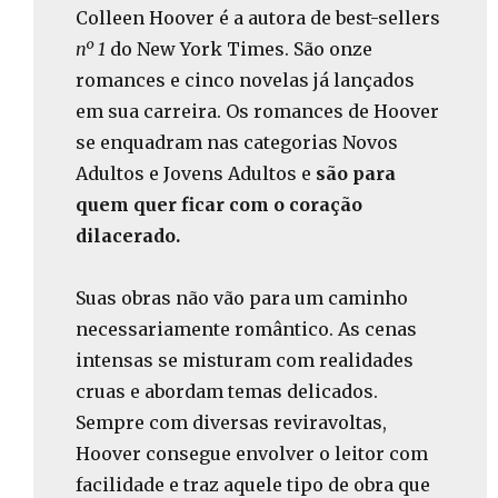
Colleen Hoover é a autora de best-sellers
nº 1
do New York Times. São onze
romances e cinco novelas já lançados
em sua carreira. Os romances de Hoover
se enquadram nas categorias Novos
Adultos e Jovens Adultos e
são para
quem quer ficar com o coração
dilacerado.
⠀⠀⠀⠀
Suas obras não vão para um caminho
necessariamente romântico. As cenas
intensas se misturam com realidades
cruas e abordam temas delicados.
Sempre com diversas reviravoltas,
Hoover consegue envolver o leitor com
facilidade e traz aquele tipo de obra que