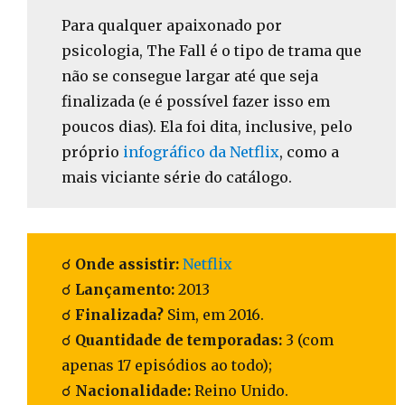
Para qualquer apaixonado por
psicologia, The Fall é o tipo de trama que
não se consegue largar até que seja
finalizada (e é possível fazer isso em
poucos dias). Ela foi dita, inclusive, pelo
próprio
infográfico da Netflix
, como a
mais viciante série do catálogo.
☌
Onde assistir:
Netflix
☌
Lançamento:
2013
☌
Finalizada?
Sim, em 2016.
☌
Quantidade de temporadas:
3 (com
apenas 17 episódios ao todo);
☌
Nacionalidade:
Reino Unido.