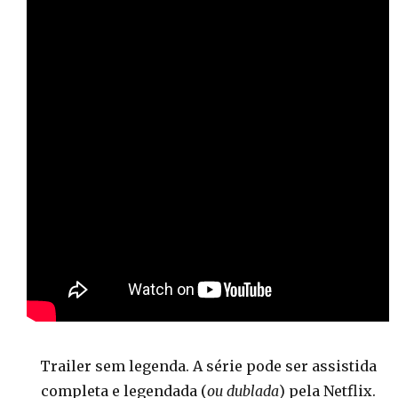
Trailer sem legenda. A série pode ser assistida
completa e legendada (
ou dublada
) pela Netflix.