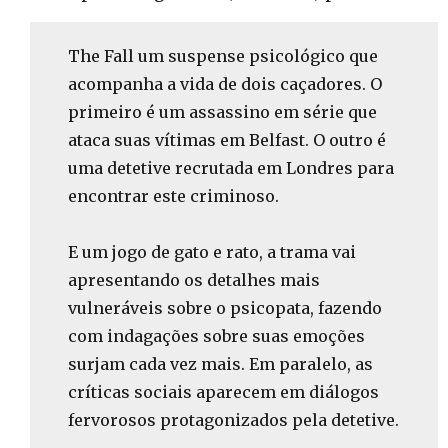
The Fall um suspense psicológico que
acompanha a vida de dois caçadores. O
primeiro é um assassino em série que
ataca suas vítimas em Belfast. O outro é
uma detetive recrutada em Londres para
encontrar este criminoso.
⠀⠀⠀⠀⠀⠀⠀⠀⠀
E um jogo de gato e rato, a trama vai
apresentando os detalhes mais
vulneráveis sobre o psicopata, fazendo
com indagações sobre suas emoções
surjam cada vez mais. Em paralelo, as
críticas sociais aparecem em diálogos
fervorosos protagonizados pela detetive.