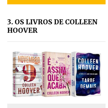
3. OS LIVROS DE COLLEEN
HOOVER