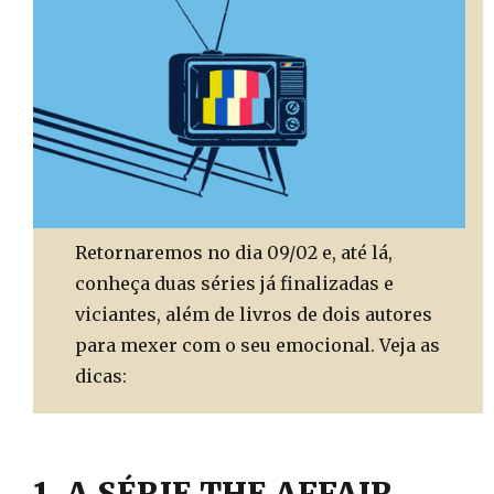
Retornaremos no dia 09/02 e, até lá,
conheça duas séries já finalizadas e
viciantes, além de livros de dois autores
para mexer com o seu emocional. Veja as
dicas:
1. A SÉRIE THE AFFAIR