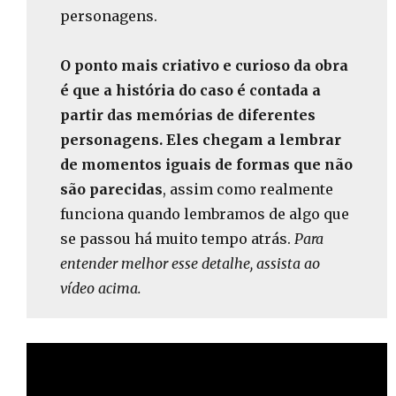
personagens.
O ponto mais criativo e curioso da obra
é que a história do caso é contada a
partir das memórias de diferentes
personagens. Eles chegam a lembrar
de momentos iguais de formas que não
são parecidas
, assim como realmente
funciona quando lembramos de algo que
se passou há muito tempo atrás.
Para
entender melhor esse detalhe, assista ao
vídeo acima.