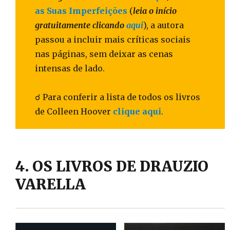
as Suas Imperfeições
(
leia o início
gratuitamente clicando
aqui
), a autora
passou a incluir mais críticas sociais
nas páginas, sem deixar as cenas
intensas de lado.
☌ Para conferir a lista de todos os livros
de Colleen Hoover
clique aqui
.
4. OS LIVROS DE DRAUZIO
VARELLA