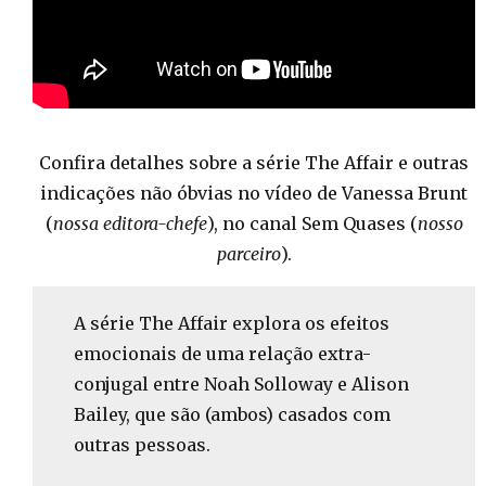
Confira detalhes sobre a série The Affair e outras
indicações não óbvias no vídeo de Vanessa Brunt
(
nossa editora-chefe
), no canal Sem Quases (
nosso
parceiro
).
A série The Affair explora os efeitos
emocionais de uma relação extra-
conjugal entre Noah Solloway e Alison
Bailey, que são (ambos) casados com
outras pessoas.