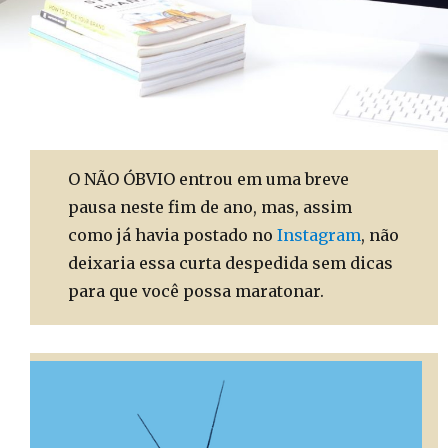
O NÃO ÓBVIO entrou em uma breve
pausa neste fim de ano, mas, assim
como já havia postado no
Instagram
, não
deixaria essa curta despedida sem dicas
para que você possa maratonar.