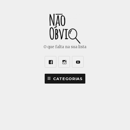
O que falta na sua lista
Facebook
Instagram
Youtube
CATEGORIAS