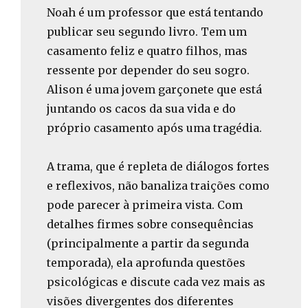
Noah é um professor que está tentando
publicar seu segundo livro. Tem um
casamento feliz e quatro filhos, mas
ressente por depender do seu sogro.
Alison é uma jovem garçonete que está
juntando os cacos da sua vida e do
próprio casamento após uma tragédia.
A trama, que é repleta de diálogos fortes
e reflexivos, não banaliza traições como
pode parecer à primeira vista. Com
detalhes firmes sobre consequências
(principalmente a partir da segunda
temporada), ela aprofunda questões
psicológicas e discute cada vez mais as
visões divergentes dos diferentes