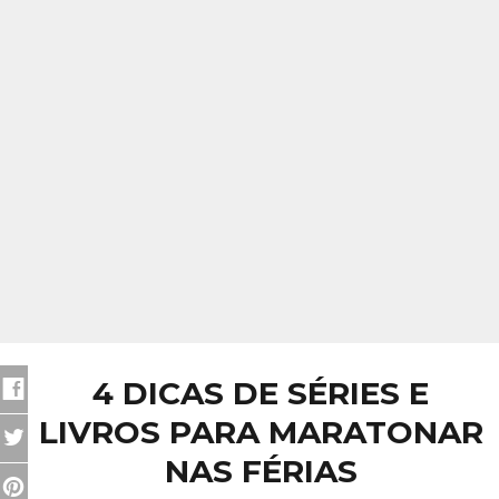
4 DICAS DE SÉRIES E
LIVROS PARA MARATONAR
NAS FÉRIAS