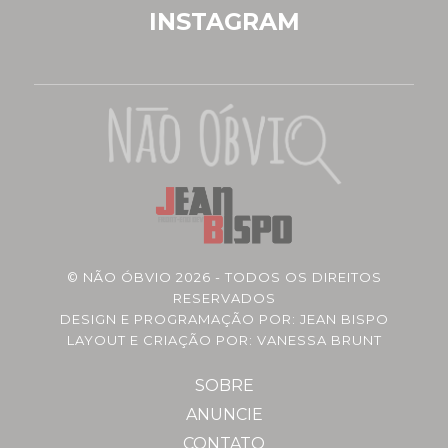
INSTAGRAM
©
NÃO ÓBVIO
2026 - TODOS OS DIREITOS
RESERVADOS
DESIGN E PROGRAMAÇÃO POR:
JEAN BISPO
LAYOUT E CRIAÇÃO POR: VANESSA BRUNT
SOBRE
ANUNCIE
CONTATO