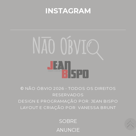
INSTAGRAM
©
NÃO ÓBVIO
2026 - TODOS OS DIREITOS
RESERVADOS
DESIGN E PROGRAMAÇÃO POR:
JEAN BISPO
LAYOUT E CRIAÇÃO POR: VANESSA BRUNT
SOBRE
ANUNCIE