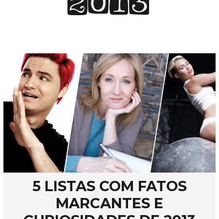
2013
5 LISTAS COM FATOS
MARCANTES E