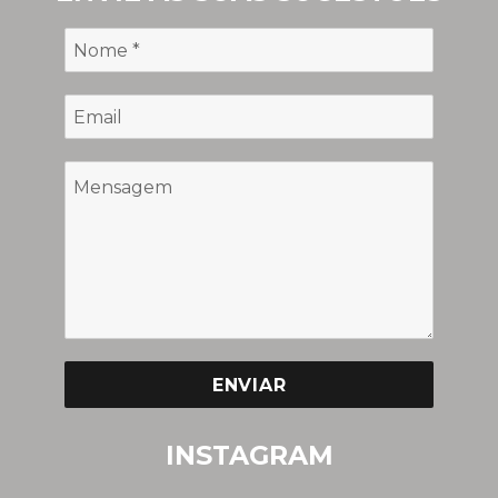
ENVIAR
INSTAGRAM