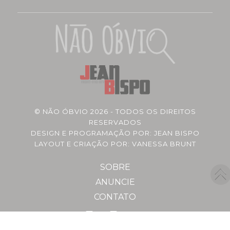
©
NÃO ÓBVIO
2026 - TODOS OS DIREITOS
RESERVADOS
DESIGN E PROGRAMAÇÃO POR:
JEAN BISPO
LAYOUT E CRIAÇÃO POR: VANESSA BRUNT
SOBRE
ANUNCIE
CONTATO
Facebook
Instagram
Youtube