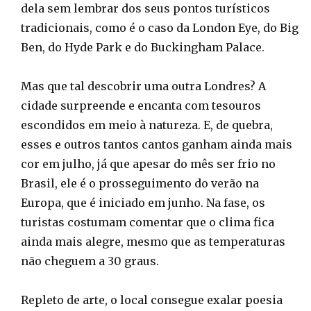
dela sem lembrar dos seus pontos turísticos
tradicionais, como é o caso da London Eye, do Big
Ben, do Hyde Park e do Buckingham Palace.
Mas que tal descobrir uma outra Londres? A
cidade surpreende e encanta com tesouros
escondidos em meio à natureza. E, de quebra,
esses e outros tantos cantos ganham ainda mais
cor em julho, já que apesar do mês ser frio no
Brasil, ele é o prosseguimento do verão na
Europa, que é iniciado em junho. Na fase, os
turistas costumam comentar que o clima fica
ainda mais alegre, mesmo que as temperaturas
não cheguem a 30 graus.
Repleto de arte, o local consegue exalar poesia