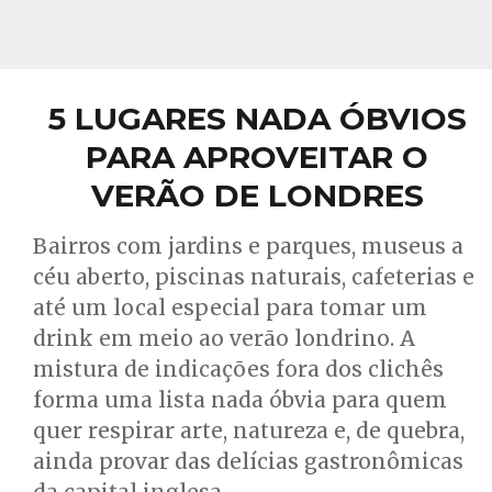
5 LUGARES NADA ÓBVIOS
PARA APROVEITAR O
VERÃO DE LONDRES
Bairros com jardins e parques, museus a
céu aberto, piscinas naturais, cafeterias e
até um local especial para tomar um
drink em meio ao verão londrino. A
mistura de indicações fora dos clichês
forma uma lista nada óbvia para quem
quer respirar arte, natureza e, de quebra,
ainda provar das delícias gastronômicas
da capital inglesa.