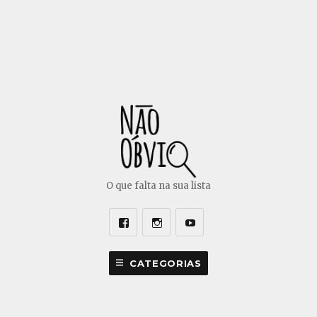
O que falta na sua lista
Facebook
Instagram
Youtube
CATEGORIAS