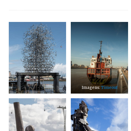
Imagens:
Timeout