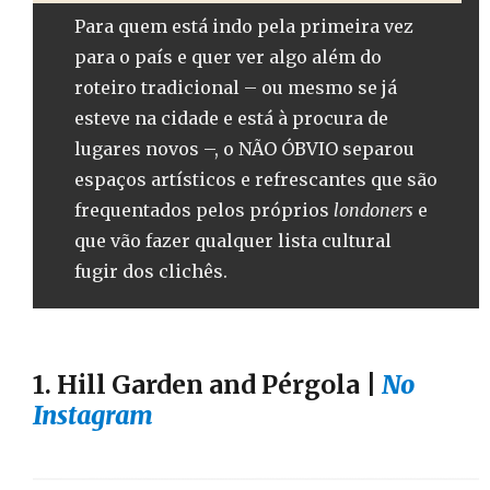
Para quem está indo pela primeira vez
para o país e quer ver algo além do
roteiro tradicional – ou mesmo se já
esteve na cidade e está à procura de
lugares novos –, o NÃO ÓBVIO separou
espaços artísticos e refrescantes que são
frequentados pelos próprios
londoners
e
que vão fazer qualquer lista cultural
fugir dos clichês.
1. Hill Garden and Pérgola
|
No
Instagram