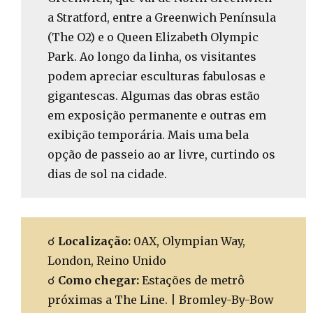
a Stratford, entre a Greenwich Península
(The O2) e o Queen Elizabeth Olympic
Park. Ao longo da linha, os visitantes
podem apreciar esculturas fabulosas e
gigantescas. Algumas das obras estão
em exposição permanente e outras em
exibição temporária. Mais uma bela
opção de passeio ao ar livre, curtindo os
dias de sol na cidade.
☌
Localização:
0AX, Olympian Way,
London, Reino Unido
☌
Como chegar:
Estações de metrô
próximas a The Line. | Bromley-By-Bow