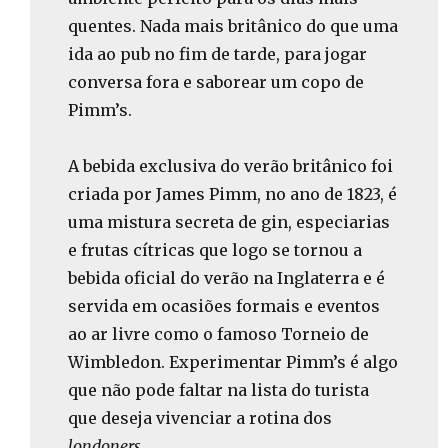
quentes. Nada mais britânico do que uma
ida ao pub no fim de tarde, para jogar
conversa fora e saborear um copo de
Pimm’s.
A bebida exclusiva do verão britânico foi
criada por James Pimm, no ano de 1823, é
uma mistura secreta de gin, especiarias
e frutas cítricas que logo se tornou a
bebida oficial do verão na Inglaterra e é
servida em ocasiões formais e eventos
ao ar livre como o famoso Torneio de
Wimbledon. Experimentar Pimm’s é algo
que não pode faltar na lista do turista
que deseja vivenciar a rotina dos
londoners
.