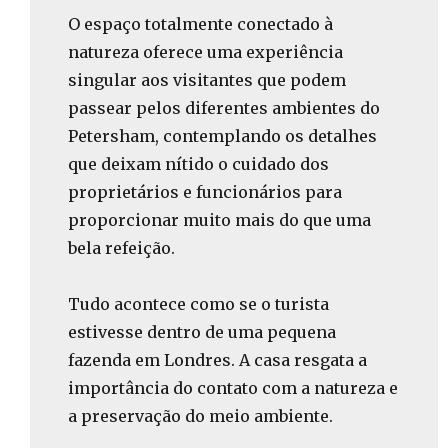
O espaço totalmente conectado à
natureza oferece uma experiência
singular aos visitantes que podem
passear pelos diferentes ambientes do
Petersham, contemplando os detalhes
que deixam nítido o cuidado dos
proprietários e funcionários para
proporcionar muito mais do que uma
bela refeição.
Tudo acontece como se o turista
estivesse dentro de uma pequena
fazenda em Londres. A casa resgata a
importância do contato com a natureza e
a preservação do meio ambiente.