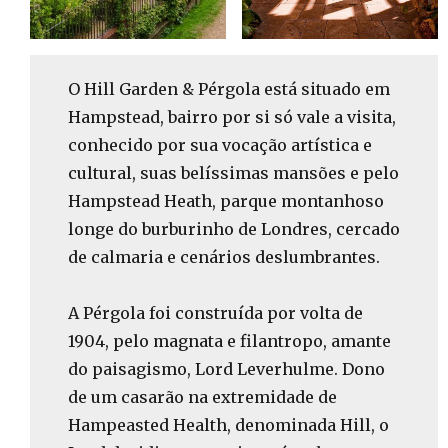
O Hill Garden & Pérgola está situado em
Hampstead, bairro por si só vale a visita,
conhecido por sua vocação artística e
cultural, suas belíssimas mansões e pelo
Hampstead Heath, parque montanhoso
longe do burburinho de Londres, cercado
de calmaria e cenários deslumbrantes.
A Pérgola foi construída por volta de
1904, pelo magnata e filantropo, amante
do paisagismo, Lord Leverhulme. Dono
de um casarão na extremidade de
Hampeasted Health, denominada Hill, o