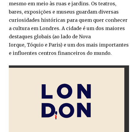
mesmo em meio às ruas e jardins. Os teatros,
bares, exposições e museus guardam diversas
curiosidades históricas para quem quer conhecer
a cultura em Londres. A cidade é um dos maiores
destaques globais (ao lado de Nova
Iorque, Tóquio e Paris) e um dos mais importantes
e influentes centros financeiros do mundo.