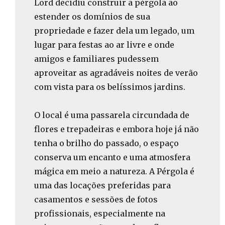
Lord decidiu construir a pérgola ao
estender os domínios de sua
propriedade e fazer dela um legado, um
lugar para festas ao ar livre e onde
amigos e familiares pudessem
aproveitar as agradáveis noites de verão
com vista para os belíssimos jardins.
O local é uma passarela circundada de
flores e trepadeiras e embora hoje já não
tenha o brilho do passado, o espaço
conserva um encanto e uma atmosfera
mágica em meio a natureza. A Pérgola é
uma das locações preferidas para
casamentos e sessões de fotos
profissionais, especialmente na