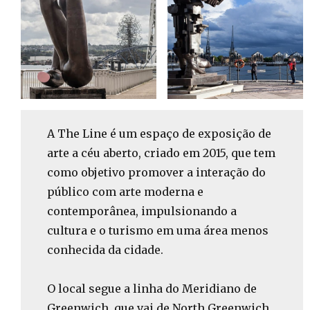
A The Line é um espaço de exposição de
arte a céu aberto, criado em 2015, que tem
como objetivo promover a interação do
público com arte moderna e
contemporânea, impulsionando a
cultura e o turismo em uma área menos
conhecida da cidade.
O local segue a linha do Meridiano de
Greenwich, que vai de North Greenwich