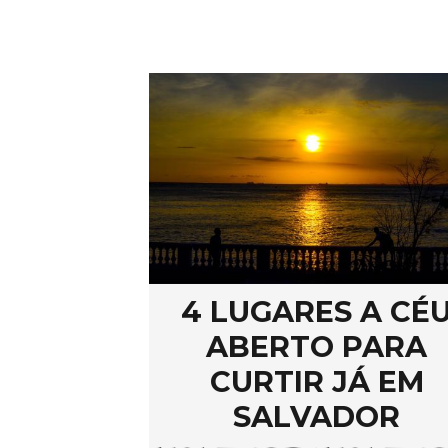
4 LUGARES A CÉ
ABERTO PARA
CURTIR JÁ EM
SALVADOR