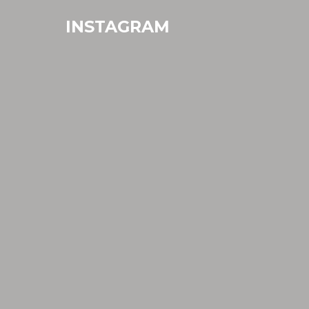
INSTAGRAM