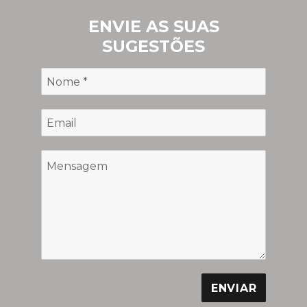
ENVIE AS SUAS
SUGESTÕES
ENVIAR