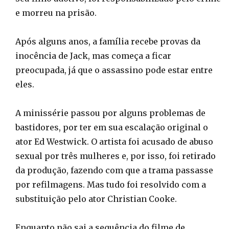
e morreu na prisão.
Após alguns anos, a família recebe provas da
inocência de Jack, mas começa a ficar
preocupada, já que o assassino pode estar entre
eles.
A minissérie passou por alguns problemas de
bastidores, por ter em sua escalação original o
ator Ed Westwick. O artista foi acusado de abuso
sexual por três mulheres e, por isso, foi retirado
da produção, fazendo com que a trama passasse
por refilmagens. Mas tudo foi resolvido com a
substituição pelo ator Christian Cooke.
Enquanto não sai a sequência do filme de