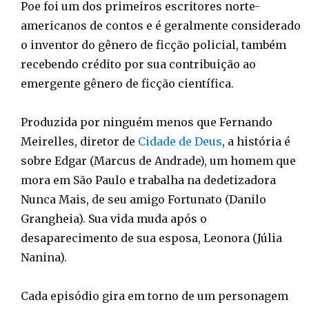
Poe foi um dos primeiros escritores norte-
americanos de contos e é geralmente considerado
o inventor do gênero de ficção policial, também
recebendo crédito por sua contribuição ao
emergente gênero de ficção científica.
Produzida por ninguém menos que Fernando
Meirelles, diretor de
Cidade de Deus
, a história é
sobre Edgar (Marcus de Andrade), um homem que
mora em São Paulo e trabalha na dedetizadora
Nunca Mais, de seu amigo Fortunato (Danilo
Grangheia). Sua vida muda após o
desaparecimento de sua esposa, Leonora (Júlia
Nanina).
Cada episódio gira em torno de um personagem