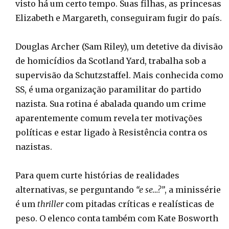
visto há um certo tempo. Suas filhas, as princesas
Elizabeth e Margareth, conseguiram fugir do país.
Douglas Archer (Sam Riley), um detetive da divisão
de homicídios da Scotland Yard, trabalha sob a
supervisão da Schutzstaffel. Mais conhecida como
SS, é uma organização paramilitar do partido
nazista. Sua rotina é abalada quando um crime
aparentemente comum revela ter motivações
políticas e estar ligado à Resistência contra os
nazistas.
Para quem curte histórias de realidades
alternativas, se perguntando
“e se…?”
, a minissérie
é um
thriller
com pitadas críticas e realísticas de
peso. O elenco conta também com Kate Bosworth