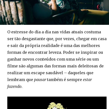
O estresse do dia a dia nas vidas atuais costuma
ser tão desgastante que, por vezes, chegar em casa
e sair da própria realidade é uma das melhores
formas de encontrar leveza. Poder se inspirar ou
ganhar novos conteúdos com uma série ou um
filme são algumas das formas mais deleitosas de
realizar um escape saudável – daqueles que
lembram que
pausar
também é sempre
estar
fazendo
.