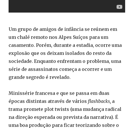
Um grupo de amigos de infância se reúnem em
um chalé remoto nos Alpes Suíços para um
casamento. Porém, durante a estadia, ocorre uma
explosão que os deixam isolados do resto da
sociedade. Enquanto enfrentam o problema, uma
série de assassinatos começa a ocorrer e um
grande segredo é revelado.
Minissérie francesa e que se passa em duas
épocas distintas através de vários
flashbacks,
a
trama promete plot twists (uma mudança radical
na direção esperada ou prevista da narrativa). É
uma boa produção para ficar teorizando sobre o