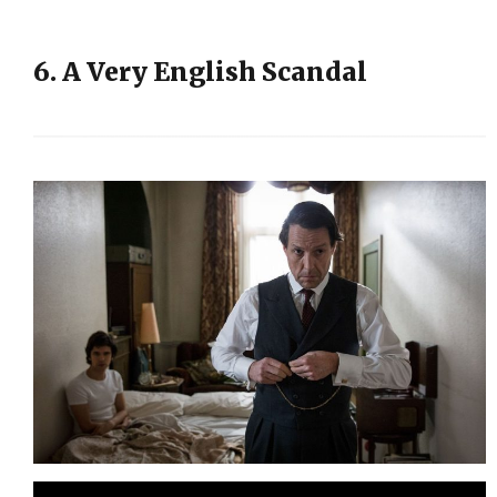
6. A Very English Scandal