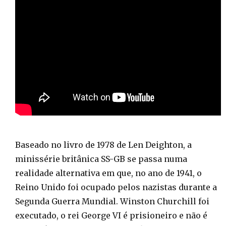
Baseado no livro de 1978 de Len Deighton, a
minissérie britânica SS-GB se passa numa
realidade alternativa em que, no ano de 1941, o
Reino Unido foi ocupado pelos nazistas durante a
Segunda Guerra Mundial. Winston Churchill foi
executado, o rei George VI é prisioneiro e não é