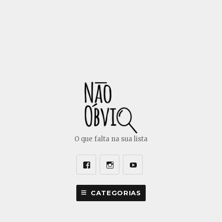
O que falta na sua lista
Facebook
Instagram
Youtube
CATEGORIAS