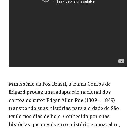
Minissérie da Fox Brasil, a trama Contos de
Edgard produz uma adaptação nacional dos
contos do autor Edgar Allan Poe (1809 – 1849),
transpondo suas histórias para a cidade de São
Paulo nos dias de hoje. Conhecido por suas
histórias que envolvem o mistério e o macabro,