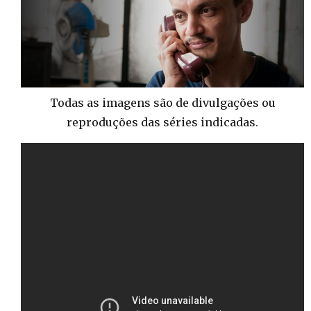
Todas as imagens são de divulgações ou
reproduções das séries indicadas.