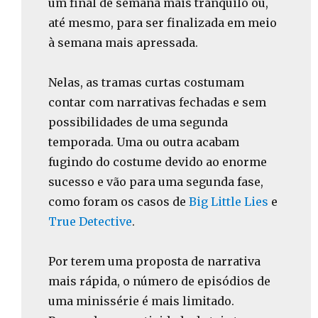
um final de semana mais tranquilo ou,
até mesmo, para ser finalizada em meio
à semana mais apressada.
Nelas, as tramas curtas costumam
contar com narrativas fechadas e sem
possibilidades de uma segunda
temporada. Uma ou outra acabam
fugindo do costume devido ao enorme
sucesso e vão para uma segunda fase,
como foram os casos de
Big Little Lies
e
True Detective
.
Por terem uma proposta de narrativa
mais rápida, o número de episódios de
uma minissérie é mais limitado.