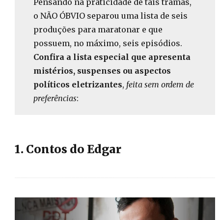
Pensando na praticidade de tais tramas,
o NÃO ÓBVIO separou uma lista de seis
produções para maratonar e que
possuem, no máximo, seis episódios.
Confira a lista especial que apresenta
mistérios, suspenses ou aspectos
políticos eletrizantes
,
feita
sem ordem de
preferências
:
1. Contos do Edgar