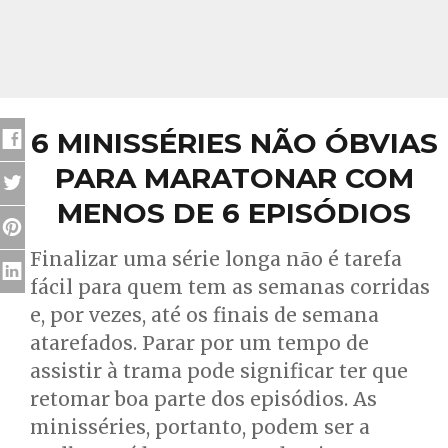
6 MINISSÉRIES NÃO ÓBVIAS
PARA MARATONAR COM
MENOS DE 6 EPISÓDIOS
Finalizar uma série longa não é tarefa
fácil para quem tem as semanas corridas
e, por vezes, até os finais de semana
atarefados. Parar por um tempo de
assistir à trama pode significar ter que
retomar boa parte dos episódios. As
minisséries, portanto, podem ser a