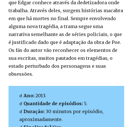
que Edgar conhece através da dedetizadora onde
trabalha. Através deles, surgem histórias macabra
em que há mortes no final. Sempre envolvendo
alguma nova tragédia, a trama segue uma
narrativa semelhante as de séries policiais, o que
é justificado dado que é adaptação da obra de Poe.
Os fãs do autor vão reconhecer os elementos de
sua escritas, muitos pautados em tragédias, o
estado perturbado dos personagens e suas
obsessões.
☌
Ano:
2013.
☌
Quantidade de episódios:
5.
☌
Duração:
30 minutos por episódio,
aproximadamente.