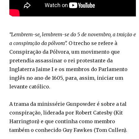
“Lembrem-se, lembrem-se do 5 de novembro, a traição e
a conspiração da pólvora”.
O trecho se refere à
Conspiração da Pólvora, um movimento que
pretendia assassinar o rei protestante da
Inglaterra Jaime I e os membros do Parlamento
inglês no ano de 1605, para, assim, iniciar um
levante católico.
A trama da minissérie Gunpowder é sobre a tal
conspiração, liderada por Robert Catesby (Kit
Harrington) e que continha como membro
também o conhecido Guy Fawkes (Tom Cullen).