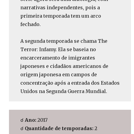
narrativas independentes, pois a
primeira temporada tem um arco
fechado.
A segunda temporada se chama The
Terror: Infamy. Ela se baseia no
encarceramento de imigrantes
japoneses e cidadãos americanos de
origem japonesa em campos de
concentração após a entrada dos Estados
Unidos na Segunda Guerra Mundial.
☌
Ano:
2017
☌
Quantidade de temporadas:
2