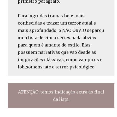
primeiro parágrafo.
Para fugir das tramas hoje mais
conhecidas e trazer um terror atual e
mais aprofundado, o NÃO ÓBVIO separou
uma lista de cinco séries nada óbvias
para quem é amante do estilo. Elas
possuem narrativas que vão desde as
inspirações clássicas, como vampiros e
lobisomens, até o terror psicológico.
ATENÇÃO: temos indicação extra ao final
da lista.