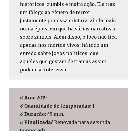
históricos, zumbis e muita ação. Ela traz
um fôlego ao gênero de terror
justamente por essa mistura, ainda mais
numa época em que há várias narrativas
sobre zumbis. Além disso, o foco não fica
apenas nos mortos-vivos: há todo um
enredo sobre jogos políticos, que
aqueles que gostam de tramas assim
podem se interessar.
☌
Ano:
2019
☌
Quantidade de temporadas:
1
☌
Duração:
45 min.
☌
Finalizada?
Renovada para segunda
temporada.