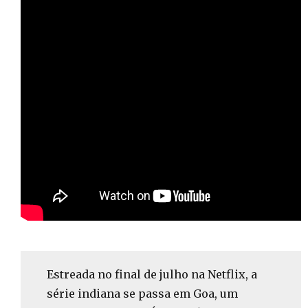
Estreada no final de julho na Netflix, a
série indiana se passa em Goa, um