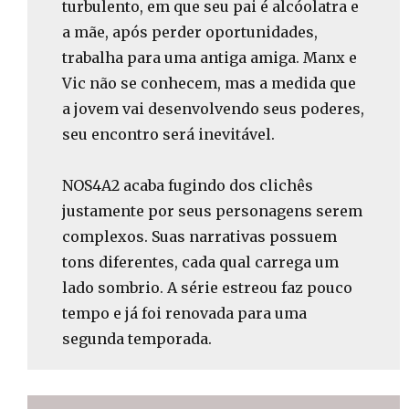
turbulento, em que seu pai é alcóolatra e
a mãe, após perder oportunidades,
trabalha para uma antiga amiga. Manx e
Vic não se conhecem, mas a medida que
a jovem vai desenvolvendo seus poderes,
seu encontro será inevitável.
NOS4A2 acaba fugindo dos clichês
justamente por seus personagens serem
complexos. Suas narrativas possuem
tons diferentes, cada qual carrega um
lado sombrio. A série estreou faz pouco
tempo e já foi renovada para uma
segunda temporada.