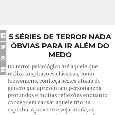
5 SÉRIES DE TERROR NADA
ÓBVIAS PARA IR ALÉM DO
MEDO
Do terror psicológico até aquele que
utiliza inspirações clássicas, como
lobisomens, conheça séries atuais do
gênero que apresentam personagens
profundos e muitas reflexões enquanto
conseguem causar aquele frio na
espinha. Aproveite e veja, ainda, as