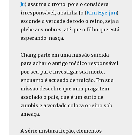
Ju
) assuma o trono, pois o considera
irresponsável, a rainha Jo (
Kim Hye-jun
)
esconde a verdade de todo o reino, seja a
plebe aos nobres, até que o filho que está
esperando, nasça.
Chang parte em uma missão suicida
para achar o antigo médico responsável
por seu pai e investigar sua morte,
enquanto é acusado de traição. Em sua
missão descobre que uma praga tem
assolado o país, que é um surto de
zumbis e a verdade coloca o reino sob
ameaça.
A série mistura ficção, elementos