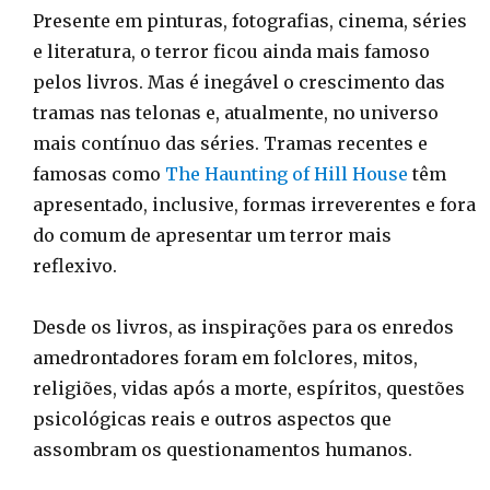
Presente em pinturas, fotografias, cinema, séries
e literatura, o terror ficou ainda mais famoso
pelos livros. Mas é inegável o crescimento das
tramas nas telonas e, atualmente, no universo
mais contínuo das séries. Tramas recentes e
famosas como
The Haunting of Hill House
têm
apresentado, inclusive, formas irreverentes e fora
do comum de apresentar um terror mais
reflexivo.
Desde os livros, as inspirações para os enredos
amedrontadores foram em folclores, mitos,
religiões, vidas após a morte, espíritos, questões
psicológicas reais e outros aspectos que
assombram os questionamentos humanos.