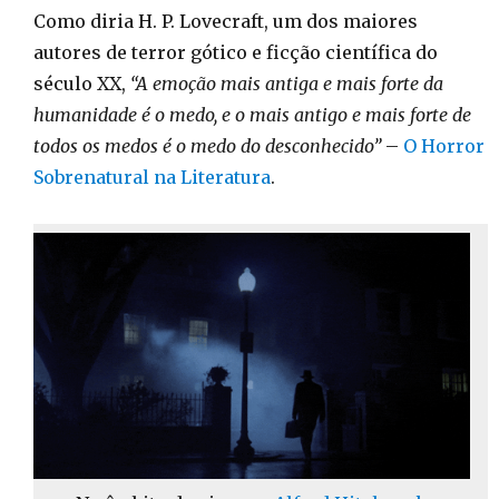
Como diria H. P. Lovecraft, um dos maiores
autores de terror gótico e ficção científica do
século XX,
“A emoção mais antiga e mais forte da
humanidade é o medo, e o mais antigo e mais forte de
todos os medos é o medo do desconhecido”
–
O Horror
Sobrenatural na Literatura
.