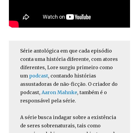
Série antológica em que cada episódio
conta uma história diferente, com atores
diferentes, Lore surgiu primeiro como
um
podcast
, contando histórias
assustadoras de não-ficção. O criador do
podcast,
Aaron Mahnke
, também é o
responsável pela série.
A série busca indagar sobre a existência
de seres sobrenaturais, tais como