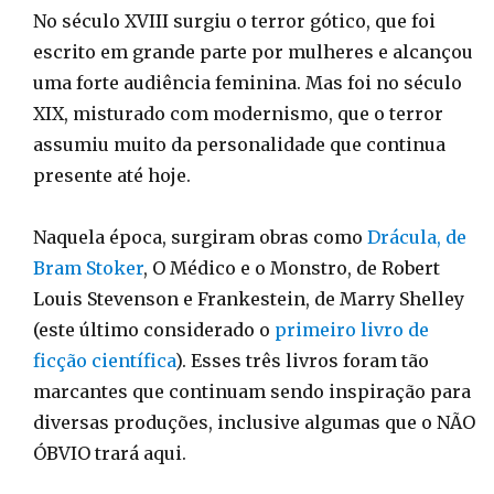
No século XVIII surgiu o terror gótico, que foi
escrito em grande parte por mulheres e alcançou
uma forte audiência feminina. Mas foi no século
XIX, misturado com modernismo, que o terror
assumiu muito da personalidade que continua
presente até hoje.
Naquela época, surgiram obras como
Drácula, de
Bram Stoker
, O Médico e o Monstro, de Robert
Louis Stevenson e Frankestein, de Marry Shelley
(este último considerado o
primeiro livro de
ficção científica
). Esses três livros foram tão
marcantes que continuam sendo inspiração para
diversas produções, inclusive algumas que o NÃO
ÓBVIO trará aqui.