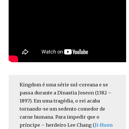
Kingdom é uma série sul-coreana e se
passa durante a Dinastia Joseon (1382 –
1897). Em uma tragédia, o rei acaba
tornando-se um sedento comedor de
carne humana. Para impedir que o
príncipe – herdeiro Lee Chang (
Ji-Hoon