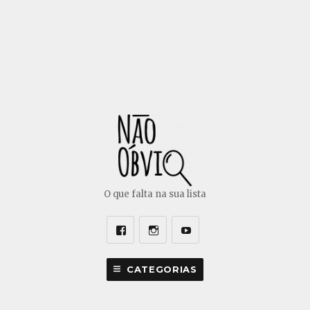
O que falta na sua lista
Facebook
Instagram
Youtube
CATEGORIAS