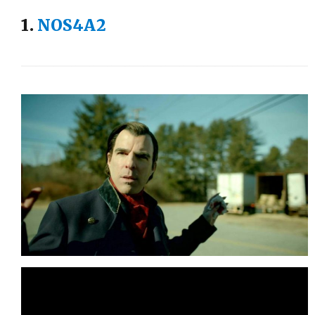
1.
NOS4A2