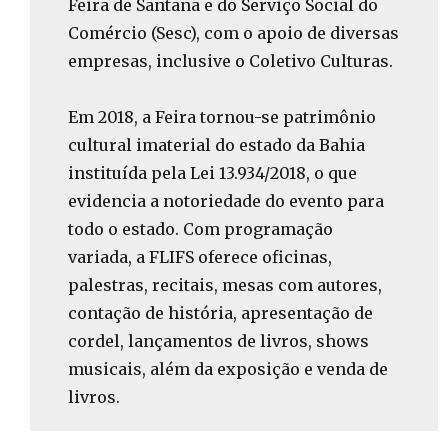
Feira de Santana e do Serviço Social do
Comércio (Sesc), com o apoio de diversas
empresas, inclusive o Coletivo Culturas.
Em 2018, a Feira tornou-se patrimônio
cultural imaterial do estado da Bahia
instituída pela Lei 13.934/2018, o que
evidencia a notoriedade do evento para
todo o estado. Com programação
variada, a FLIFS oferece oficinas,
palestras, recitais, mesas com autores,
contação de história, apresentação de
cordel, lançamentos de livros, shows
musicais, além da exposição e venda de
livros.