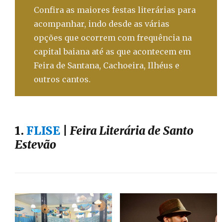
Confira as maiores festas literárias para
acompanhar, indo desde as várias
opções que ocorrem com frequência na
capital baiana até as que acontecem em
Feira de Santana, Cachoeira, Ilhéus e
outros cantos.
1.
FLISE
|
Feira Literária de Santo
Estevão