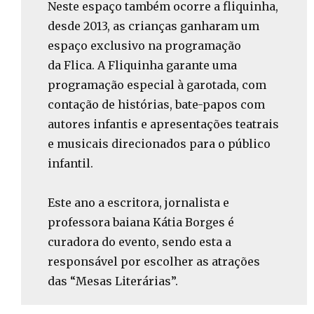
Neste espaço também ocorre a fliquinha,
desde 2013, as crianças ganharam um
espaço exclusivo na programação
da Flica. A Fliquinha garante uma
programação especial à garotada, com
contação de histórias, bate-papos com
autores infantis e apresentações teatrais
e musicais direcionados para o público
infantil.
Este ano a escritora, jornalista e
professora baiana Kátia Borges é
curadora do evento, sendo esta a
responsável por escolher as atrações
das “Mesas Literárias”.