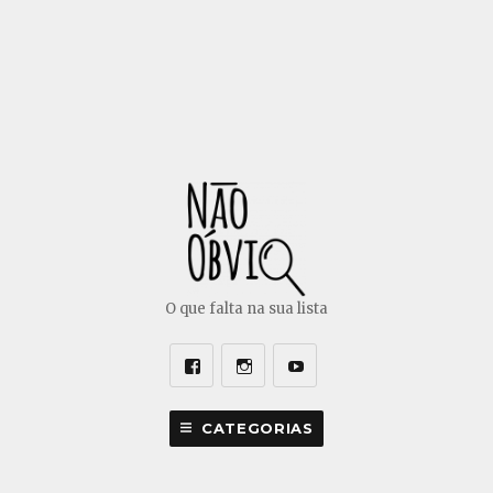
O que falta na sua lista
Facebook
Instagram
Youtube
CATEGORIAS