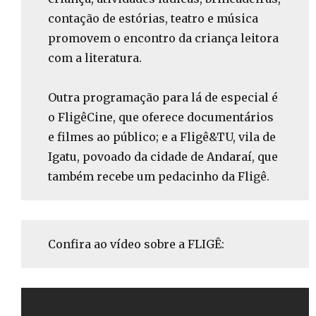
contação de estórias, teatro e música
promovem o encontro da criança leitora
com a literatura.
Outra programação para lá de especial é
o FligêCine, que oferece documentários
e filmes ao público; e a Fligê&TU, vila de
Igatu, povoado da cidade de Andaraí, que
também recebe um pedacinho da Fligê.
Confira ao vídeo sobre a FLIGÊ: