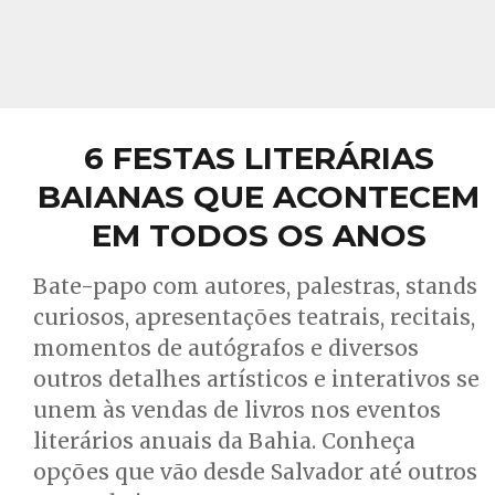
6 FESTAS LITERÁRIAS
BAIANAS QUE ACONTECEM
EM TODOS OS ANOS
Bate-papo com autores, palestras, stands
curiosos, apresentações teatrais, recitais,
momentos de autógrafos e diversos
outros detalhes artísticos e interativos se
unem às vendas de livros nos eventos
literários anuais da Bahia. Conheça
opções que vão desde Salvador até outros