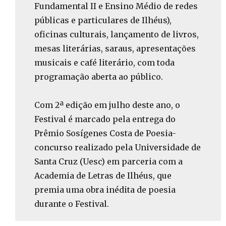
Fundamental II e Ensino Médio de redes
públicas e particulares de Ilhéus),
oficinas culturais, lançamento de livros,
mesas literárias, saraus, apresentações
musicais e café literário, com toda
programação aberta ao público.
Com 2ª edição em julho deste ano, o
Festival é marcado pela entrega do
Prêmio Sosígenes Costa de Poesia-
concurso realizado pela Universidade de
Santa Cruz (Uesc) em parceria com a
Academia de Letras de Ilhéus, que
premia uma obra inédita de poesia
durante o Festival.