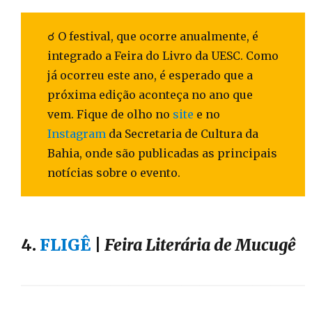
☌ O festival, que ocorre anualmente, é
integrado a Feira do Livro da UESC. Como
já ocorreu este ano, é esperado que a
próxima edição aconteça no ano que
vem. Fique de olho no
site
e no
Instagram
da Secretaria de Cultura da
Bahia, onde são publicadas as principais
notícias sobre o evento.
4.
FLIGÊ
|
Feira Literária de Mucugê