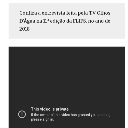
Confira a entrevista feita pela TV Olhos
D’Água na 11ª edição da FLIFS, no ano de
2018: