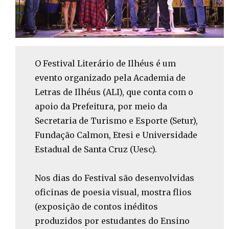
O Festival Literário de Ilhéus é um
evento organizado pela Academia de
Letras de Ilhéus (ALI), que conta com o
apoio da Prefeitura, por meio da
Secretaria de Turismo e Esporte (Setur),
Fundação Calmon, Etesi e Universidade
Estadual de Santa Cruz (Uesc).
Nos dias do Festival são desenvolvidas
oficinas de poesia visual, mostra flios
(exposição de contos inéditos
produzidos por estudantes do Ensino