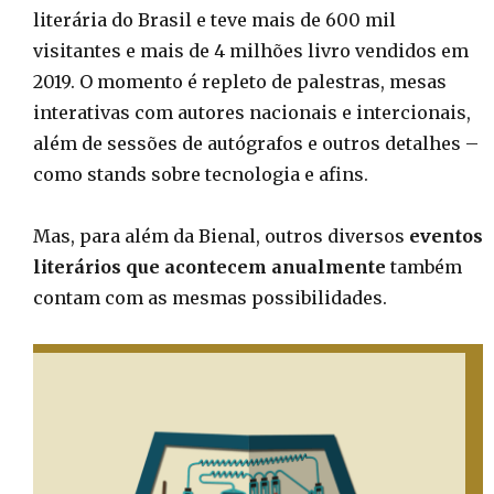
literária do Brasil e teve mais de 600 mil
visitantes e mais de 4 milhões livro vendidos em
2019. O momento é repleto de palestras, mesas
interativas com autores nacionais e intercionais,
além de sessões de autógrafos e outros detalhes –
como stands sobre tecnologia e afins.
Mas, para além da Bienal, outros diversos
eventos
literários que acontecem anualmente
também
contam com as mesmas possibilidades.