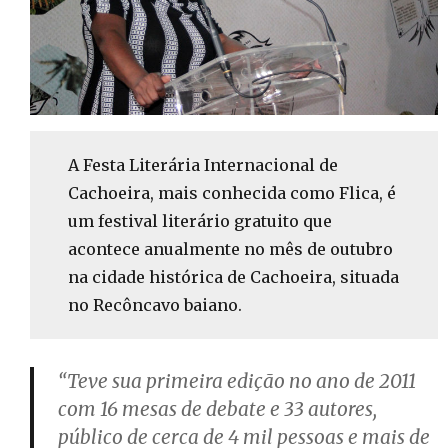
A Festa Literária Internacional de
Cachoeira, mais conhecida como Flica, é
um festival literário gratuito que
acontece anualmente no mês de outubro
na cidade histórica de Cachoeira, situada
no Recôncavo baiano.
“Teve sua primeira edição no ano de 2011
com 16 mesas de debate e 33 autores,
público de cerca de 4 mil pessoas e mais de