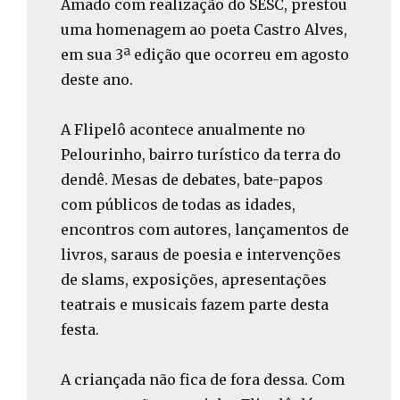
Amado com realização do SESC, prestou
uma homenagem ao poeta Castro Alves,
em sua 3ª edição que ocorreu em agosto
deste ano.
A Flipelô acontece anualmente no
Pelourinho, bairro turístico da terra do
dendê. Mesas de debates, bate-papos
com públicos de todas as idades,
encontros com autores, lançamentos de
livros, saraus de poesia e intervenções
de slams, exposições, apresentações
teatrais e musicais fazem parte desta
festa.
A criançada não fica de fora dessa. Com