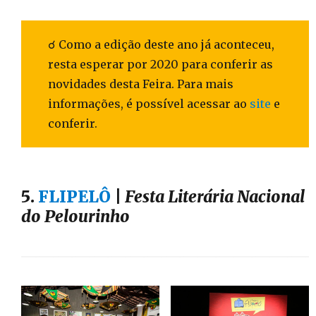
☌ Como a edição deste ano já aconteceu,
resta esperar por 2020 para conferir as
novidades desta Feira. Para mais
informações, é possível acessar ao
site
e
conferir.
5.
FLIPELÔ
|
Festa Literária Nacional
do Pelourinho