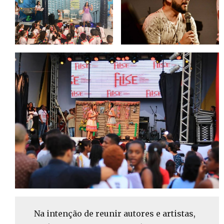
Na intenção de reunir autores e artistas,