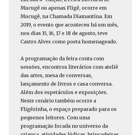
Mucugê ou apenas Fligê, ocorre em
Mucugê, na Chamada Diamantina. Em
2019, o evento que aconteceu há um mês,
nos dias 15, 16, 17 e 18 de agosto, teve
Castro Alves como poeta homenageado.
A programação da feira conta com
sessões, encontros literários com ateliê
das artes, mesa de conversas,
lançamento de livros e casa conversa.
Além dos espetáculos e exposições.
Neste cenário também ocorre a
Fligêzinha, o espaço preparado para os
pequenos leitores. Com uma
programação focada no universo da
criança, atividades lúdicas, brincadeiras,