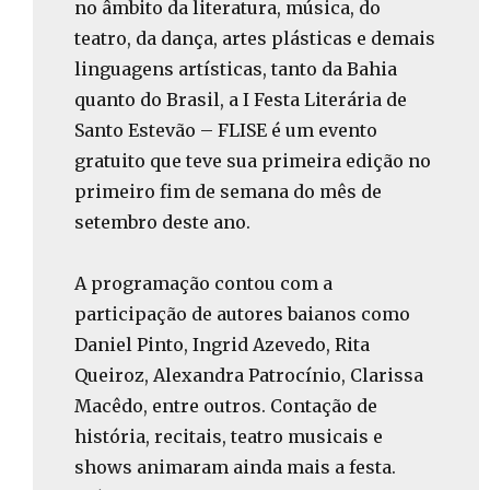
no âmbito da literatura, música, do
teatro, da dança, artes plásticas e demais
linguagens artísticas, tanto da Bahia
quanto do Brasil, a I Festa Literária de
Santo Estevão – FLISE é um evento
gratuito que teve sua primeira edição no
primeiro fim de semana do mês de
setembro deste ano.
A programação contou com a
participação de autores baianos como
Daniel Pinto, Ingrid Azevedo, Rita
Queiroz, Alexandra Patrocínio, Clarissa
Macêdo, entre outros. Contação de
história, recitais, teatro musicais e
shows animaram ainda mais a festa.