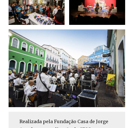
Realizada pela Fundação Casa de Jorge