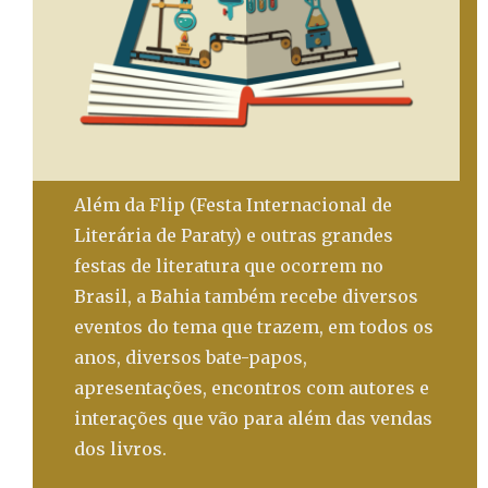
Além da Flip (Festa Internacional de
Literária de Paraty) e outras grandes
festas de literatura que ocorrem no
Brasil, a Bahia também recebe diversos
eventos do tema que trazem, em todos os
anos, diversos bate-papos,
apresentações, encontros com autores e
interações que vão para além das vendas
dos livros.