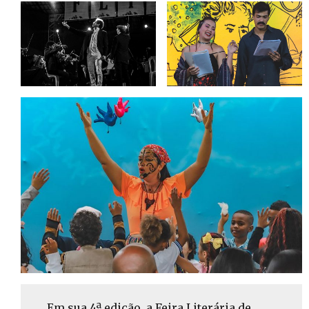
Em sua 4ª edição, a Feira Literária de