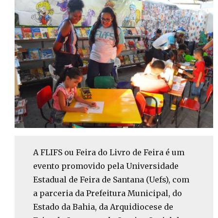
A FLIFS ou Feira do Livro de Feira é um
evento promovido pela Universidade
Estadual de Feira de Santana (Uefs), com
a parceria da Prefeitura Municipal, do
Estado da Bahia, da Arquidiocese de