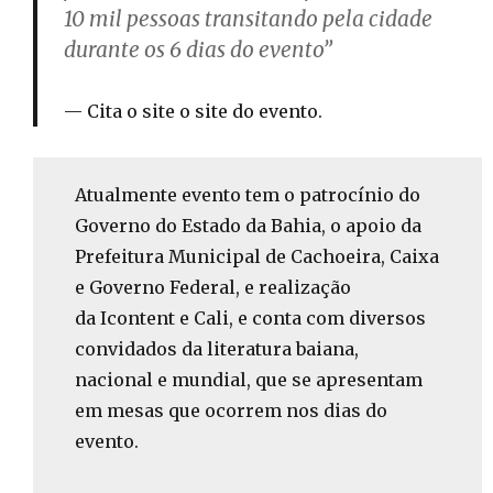
10 mil pessoas transitando pela cidade
durante os 6 dias do evento”
Cita o site o site do evento.
Atualmente evento tem o patrocínio do
Governo do Estado da Bahia, o apoio da
Prefeitura Municipal de Cachoeira, Caixa
e Governo Federal, e realização
da Icontent e Cali, e conta com diversos
convidados da literatura baiana,
nacional e mundial, que se apresentam
em mesas que ocorrem nos dias do
evento.