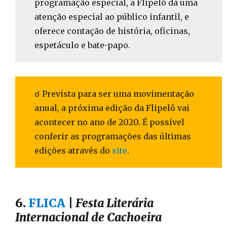
programação especial, a Flipelô dá uma
atenção especial ao público infantil, e
oferece contação de história, oficinas,
espetáculo e bate-papo.
☌ Prevista para ser uma movimentação
anual, a próxima edição da Flipelô vai
acontecer no ano de 2020. É possível
conferir as programações das últimas
edições através do
site
.
6.
FLICA
|
Festa Literária
Internacional de Cachoeira