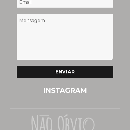
ENVIAR
INSTAGRAM