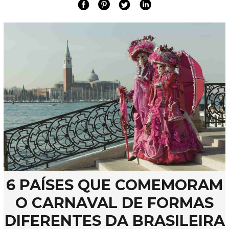
6 PAÍSES QUE COMEMORAM
O CARNAVAL DE FORMAS
DIFERENTES DA BRASILEIRA