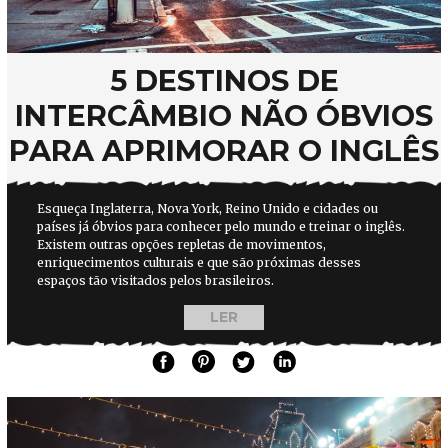
5 DESTINOS DE
INTERCÂMBIO NÃO ÓBVIOS
PARA APRIMORAR O INGLÊS
Esqueça Inglaterra, Nova York, Reino Unido e cidades ou
países já óbvios para conhecer pelo mundo e treinar o inglês.
Existem outras opções repletas de movimentos,
enriquecimentos culturais e que são próximas desses
espaços tão visitados pelos brasileiros.
LER