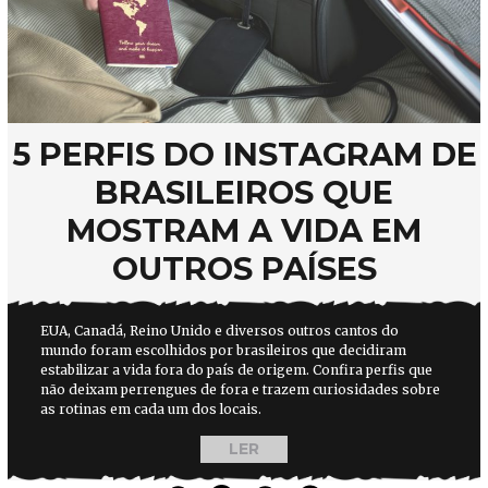
5 PERFIS DO INSTAGRAM DE
BRASILEIROS QUE
MOSTRAM A VIDA EM
OUTROS PAÍSES
EUA, Canadá, Reino Unido e diversos outros cantos do
mundo foram escolhidos por brasileiros que decidiram
estabilizar a vida fora do país de origem. Confira perfis que
não deixam perrengues de fora e trazem curiosidades sobre
as rotinas em cada um dos locais.
LER