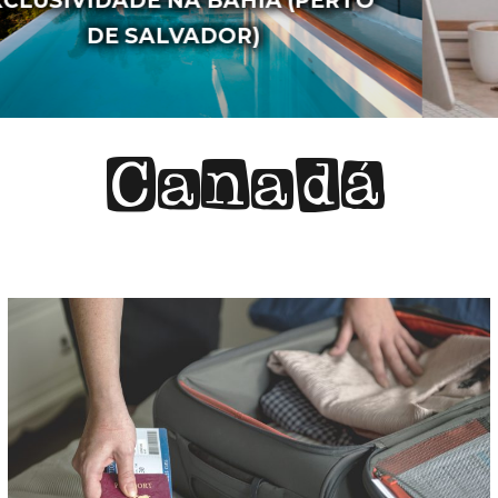
Canadá