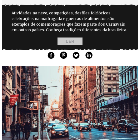
Atividades na neve, competições, desfiles folclóricos,
celebrações na madrugada e guerras de alimentos são
exemplos de comemorações que fazem parte dos Carnavais
em outros países. Conheça tradições diferentes da brasileira.
LER