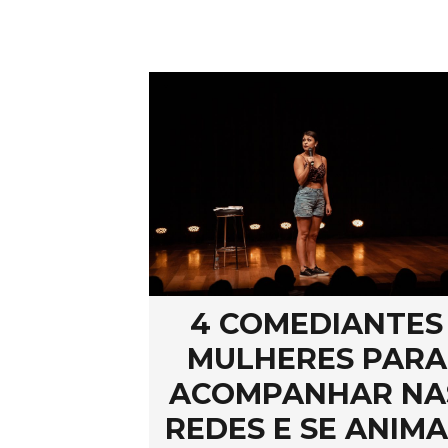
4 COMEDIANTES
MULHERES PARA
ACOMPANHAR NA
REDES E SE ANIM