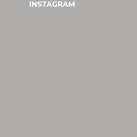
INSTAGRAM