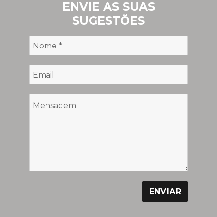
ENVIE AS SUAS
SUGESTÕES
ENVIAR