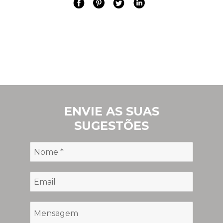
ENVIE AS SUAS
SUGESTÕES