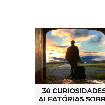
30 CURIOSIDADE
ALEATÓRIAS SOB