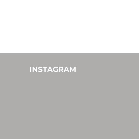
INSTAGRAM