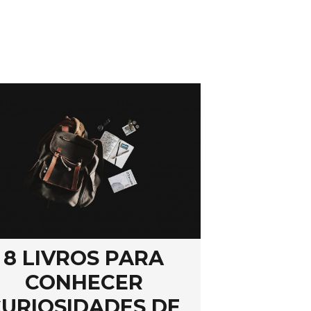
8 LIVROS PARA
CONHECER
URIOSIDADES DE